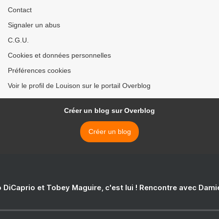
Contact
Signaler un abus
C.G.U.
Cookies et données personnelles
Préférences cookies
Voir le profil de Louison sur le portail Overblog
Créer un blog sur Overblog
Créer un blog
 DiCaprio et Tobey Maguire, c'est lui ! Rencontre avec Dam