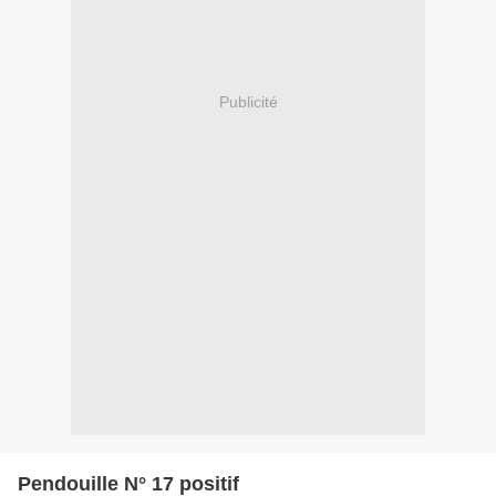
Publicité
Pendouille N° 17 positif