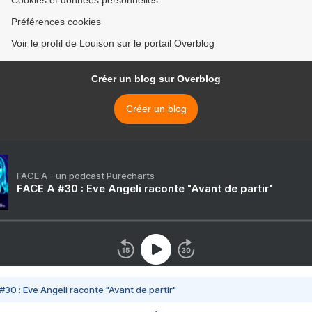
Cookies et données personnelles
Préférences cookies
Voir le profil de Louison sur le portail Overblog
Créer un blog sur Overblog
Créer un blog
FACE A - un podcast Purecharts
FACE A #30 : Eve Angeli raconte "Avant de partir"
#30 : Eve Angeli raconte "Avant de partir"