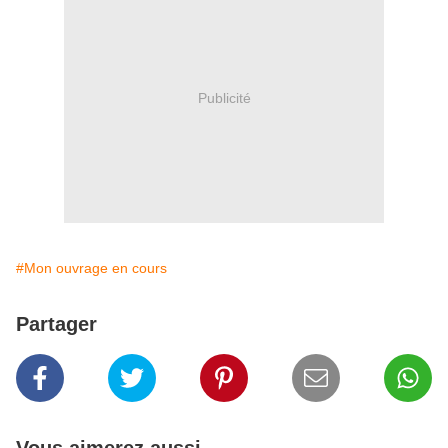
Publicité
#Mon ouvrage en cours
Partager