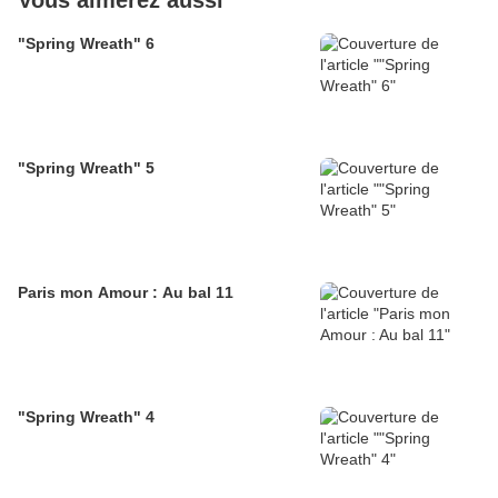
Vous aimerez aussi
"Spring Wreath" 6
"Spring Wreath" 5
Paris mon Amour : Au bal 11
"Spring Wreath" 4