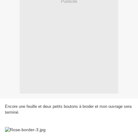
Publicité
Encore une feuille et deux petits boutons à broder et mon ouvrage sera
terminé.