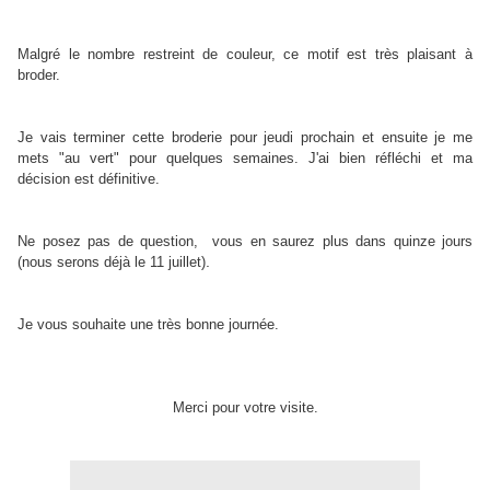
Malgré le nombre restreint de couleur, ce motif est très plaisant à
broder.
Je vais terminer cette broderie pour jeudi prochain et ensuite je me
mets "au vert" pour quelques semaines. J'ai bien réfléchi et ma
décision est définitive.
Ne posez pas de question, vous en saurez plus dans quinze jours
.
(nous serons déjà le 11 juillet)
Je vous souhaite une très bonne journée.
Merci pour votre visite.