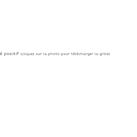
é positif
(cliquez sur la photo pour télécharger la grille)