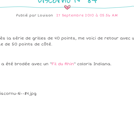
Publié par
Louison
27 Septembre 2010 à 05:56 AM
ès la série de grilles de 40 points, me voici de retour avec 
lle de 50 points de côté.
e a été brodée avec un "
Fil du Rhin
" coloris Indiana.