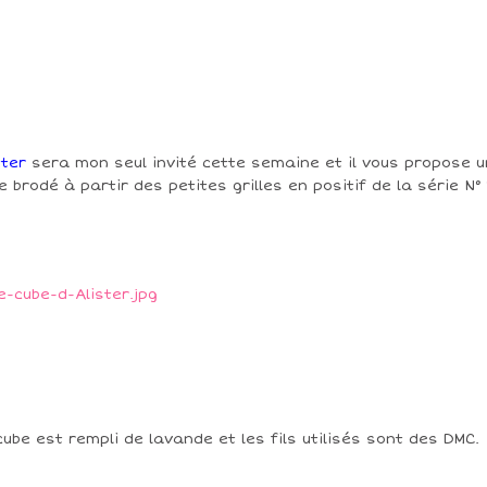
ster
sera mon seul invité cette semaine et il vous propose u
e brodé à partir des petites grilles en positif de la série N° 
cube est rempli de lavande et les fils utilisés sont des DMC.