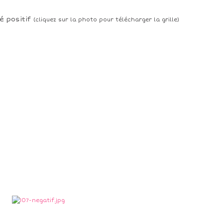
é positif
(cliquez sur la photo pour télécharger la grille)