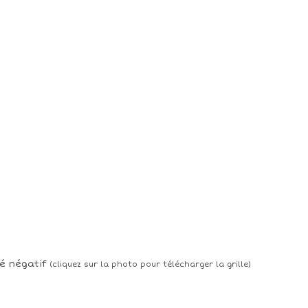
é négatif
(cliquez sur la photo pour télécharger la grille)