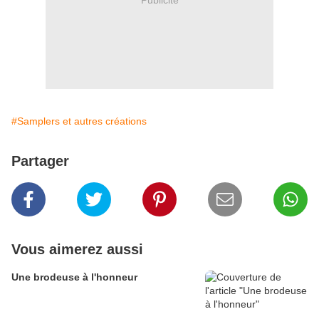
#Samplers et autres créations
Partager
Vous aimerez aussi
Une brodeuse à l'honneur