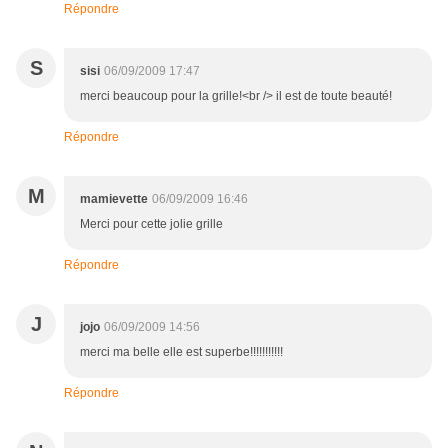
Répondre
S
sisi
06/09/2009 17:47
merci beaucoup pour la grille!<br /> il est de toute beauté!
Répondre
M
mamievette
06/09/2009 16:46
Merci pour cette jolie grille
Répondre
J
jojo
06/09/2009 14:56
merci ma belle elle est superbe!!!!!!!!!!!
Répondre