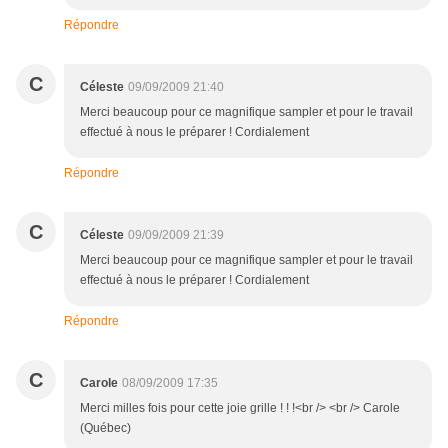
Répondre
C
Céleste
09/09/2009 21:40
Merci beaucoup pour ce magnifique sampler et pour le travail
effectué à nous le préparer ! Cordialement
Répondre
C
Céleste
09/09/2009 21:39
Merci beaucoup pour ce magnifique sampler et pour le travail
effectué à nous le préparer ! Cordialement
Répondre
C
Carole
08/09/2009 17:35
Merci milles fois pour cette joie grille ! ! !<br /> <br /> Carole
(Québec)