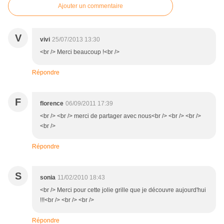
Ajouter un commentaire
V
vivi
25/07/2013 13:30
<br /> Merci beaucoup !<br />
Répondre
F
florence
06/09/2011 17:39
<br /> <br /> merci de partager avec nous<br /> <br /> <br />
<br />
Répondre
S
sonia
11/02/2010 18:43
<br /> Merci pour cette jolie grille que je découvre aujourd'hui
!!!<br /> <br /> <br />
Répondre