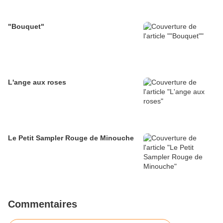
"Bouquet"
L'ange aux roses
Le Petit Sampler Rouge de Minouche
Commentaires