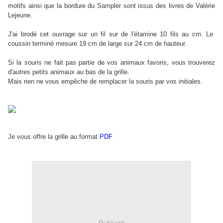
motifs ainsi que la bordure du Sampler sont issus des livres de Valérie
Lejeune.
J'ai brodé cet ouvrage sur un fil sur de l'étamine 10 fils au cm. Le
coussin terminé mesure 19 cm de large sur 24 cm de hauteur.
Si la souris ne fait pas partie de vos animaux favoris, vous trouverez
d'autres petits animaux au bas de la grille.
Mais rien ne vous empêche de remplacer la souris par vos initiales.
Je vous offre la grille au format
PDF
Publicité