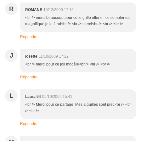
R
ROMANE
15/12/2009 17:16
<br /> merci beaucoup pour cette grille offerte...ce sempler est
magnifique je le ferai<br /> <br /> merci<br /> <br /> <br />
Répondre
J
josette
11/10/2009 17:22
<br /> merci pour ce joli modèle<br /> <br /> <br />
Répondre
L
Laura 54
05/10/2009 15:41
<br /> Merci pour ce partage. Mes aiguilles sont pret.<br /> <br
/> <br />
Répondre