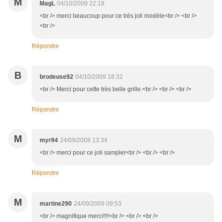
M
MagL
04/10/2009 22:18
<br /> merci beaucoup pour ce très joli modèle<br /> <br />
<br />
Répondre
B
brodeuse92
04/10/2009 18:32
<br /> Merci pour cette très belle grille.<br /> <br /> <br />
Répondre
M
myr94
24/09/2009 13:34
<br /> merci pour ce joli sampler<br /> <br /> <br />
Répondre
M
martine290
24/09/2009 09:53
<br /> magnifique merci!!!!<br /> <br /> <br />