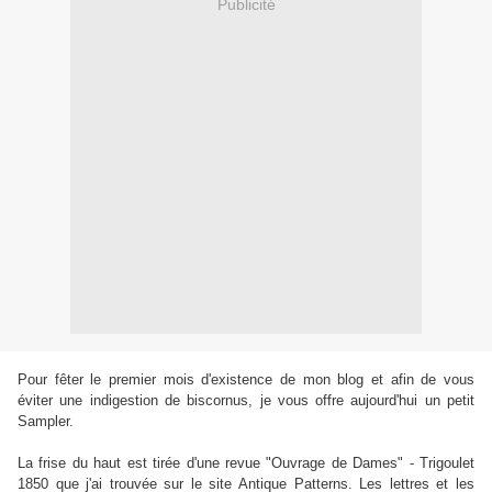
Publicité
Pour fêter le premier mois d'existence de mon blog et afin de vous
éviter une indigestion de biscornus, je vous offre aujourd'hui un petit
Sampler.
La frise du haut est tirée d'une revue "Ouvrage de Dames" - Trigoulet
1850 que j'ai trouvée sur le site Antique Patterns. Les lettres et les