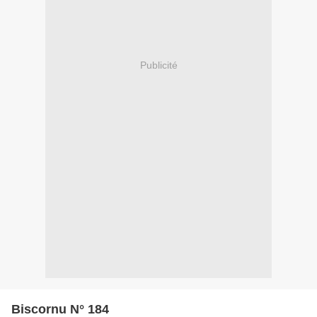
Publicité
Biscornu N° 184