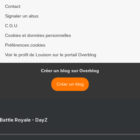
Contact
Signaler un abus
C.G.U.
Cookies et données personnelles
Préférences cookies
Voir le profil de Louison sur le portail Overblog
Créer un blog sur Overblog
Créer un blog
 Battle Royale - DayZ