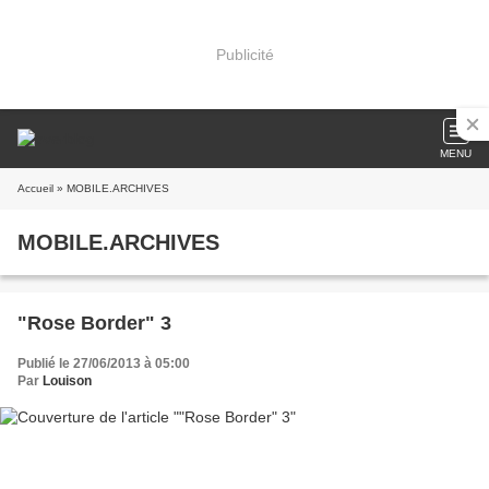
Publicité
MENU
Accueil
» MOBILE.ARCHIVES
MOBILE.ARCHIVES
"Rose Border" 3
Publié le 27/06/2013 à 05:00
Par
Louison