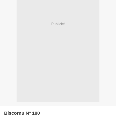
Publicité
Biscornu N° 180