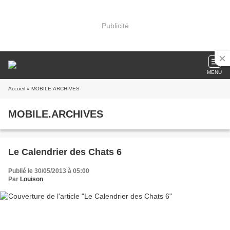
Publicité
MENU
Accueil
» MOBILE.ARCHIVES
MOBILE.ARCHIVES
Le Calendrier des Chats 6
Publié le 30/05/2013 à 05:00
Par
Louison