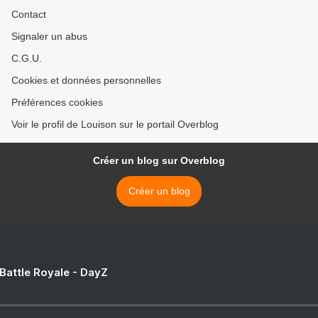
Contact
Signaler un abus
C.G.U.
Cookies et données personnelles
Préférences cookies
Voir le profil de Louison sur le portail Overblog
Créer un blog sur Overblog
Créer un blog
 Battle Royale - DayZ