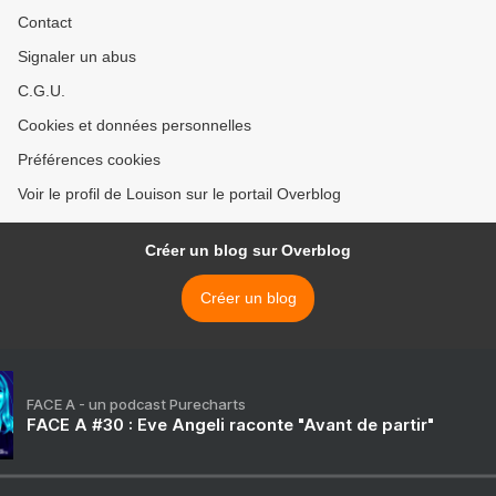
Contact
Signaler un abus
C.G.U.
Cookies et données personnelles
Préférences cookies
Voir le profil de Louison sur le portail Overblog
Créer un blog sur Overblog
Créer un blog
FACE A - un podcast Purecharts
FACE A #30 : Eve Angeli raconte "Avant de partir"