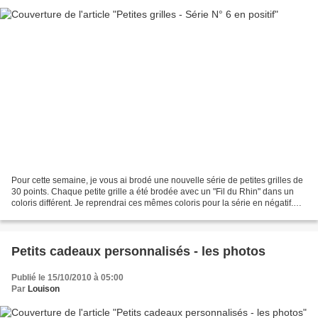
Pour cette semaine, je vous ai brodé une nouvelle série de petites grilles de
30 points. Chaque petite grille a été brodée avec un "Fil du Rhin" dans un
coloris différent. Je reprendrai ces mêmes coloris pour la série en négatif.
Cliquez sur la photo...
Petits cadeaux personnalisés - les photos
Publié le 15/10/2010 à 05:00
Par
Louison