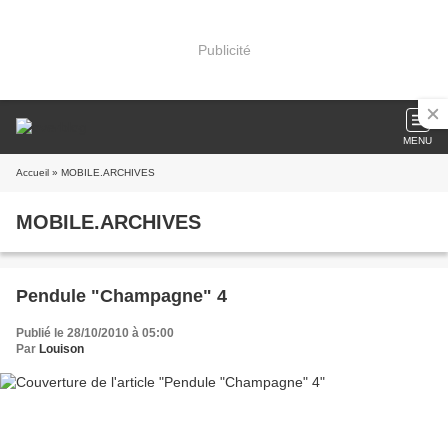
Publicité
MENU
Accueil
» MOBILE.ARCHIVES
MOBILE.ARCHIVES
Pendule "Champagne" 4
Publié le 28/10/2010 à 05:00
Par
Louison