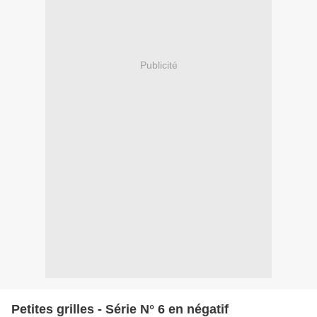
Publicité
Petites grilles - Série N° 6 en négatif