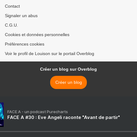
Contact
Signaler un abus
C.G.U.
Cookies et données personnelles
Préférences cookies
Voir le profil de Louison sur le portail Overblog
Créer un blog sur Overblog
Créer un blog
FACE A - un podcast Purecharts
FACE A #30 : Eve Angeli raconte "Avant de partir"