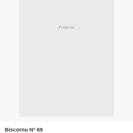
Publicité
Biscornu N° 69