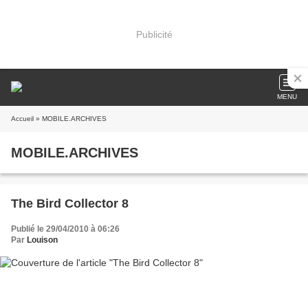
Publicité
MENU
Accueil
» MOBILE.ARCHIVES
MOBILE.ARCHIVES
The Bird Collector 8
Publié le 29/04/2010 à 06:26
Par
Louison