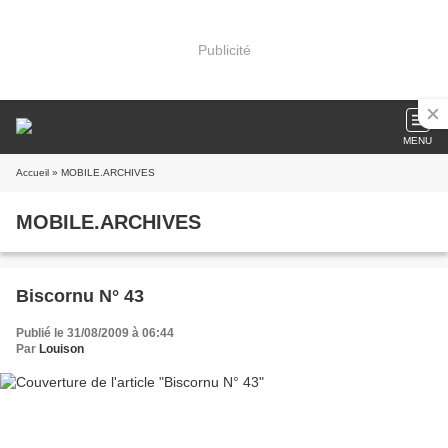
Publicité
MENU
Accueil
» MOBILE.ARCHIVES
MOBILE.ARCHIVES
Biscornu N° 43
Publié le 31/08/2009 à 06:44
Par
Louison