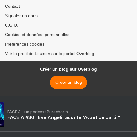
Contact
Signaler un abus
C.G.U.
Cookies et données personnelles
Préférences cookies
Voir le profil de Louison sur le portail Overblog
Créer un blog sur Overblog
Créer un blog
FACE A - un podcast Purecharts
FACE A #30 : Eve Angeli raconte "Avant de partir"