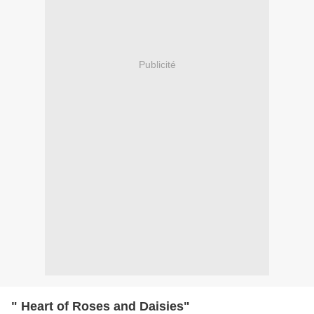
Publicité
" Heart of Roses and Daisies"